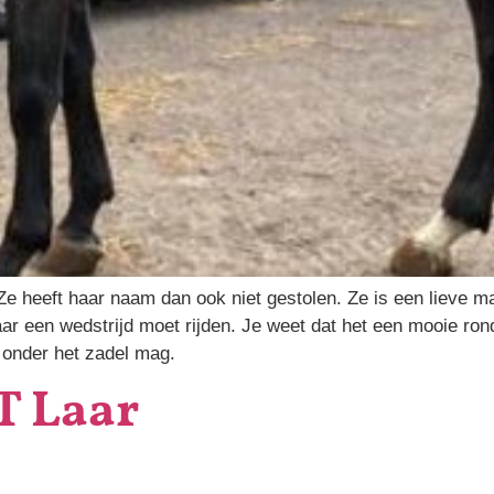
 Ze heeft haar naam dan ook niet gestolen. Ze is een lieve 
ar een wedstrijd moet rijden. Je weet dat het een mooie ron
e onder het zadel mag.
T Laar