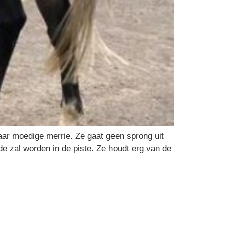
maar moedige merrie. Ze gaat geen sprong uit
de zal worden in de piste. Ze houdt erg van de