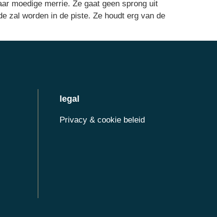
maar moedige merrie. Ze gaat geen sprong uit
de zal worden in de piste. Ze houdt erg van de
legal
Privacy & cookie beleid