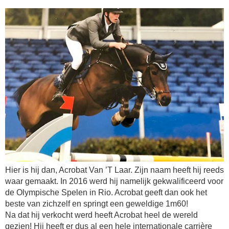
Hier is hij dan, Acrobat Van ’T Laar. Zijn naam heeft hij reeds
waar gemaakt. In 2016 werd hij namelijk gekwalificeerd voor
de Olympische Spelen in Rio. Acrobat geeft dan ook het
beste van zichzelf en springt een geweldige 1m60!
Na dat hij verkocht werd heeft Acrobat heel de wereld
gezien! Hij heeft er dus al een hele internationale carrière