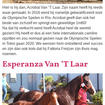
Hier is hij dan, Acrobat Van ’T Laar. Zijn naam heeft hij reeds
waar gemaakt. In 2016 werd hij namelijk gekwalificeerd voor
de Olympische Spelen in Rio. Acrobat geeft dan ook het
beste van zichzelf en springt een geweldige 1m60!
Na dat hij verkocht werd heeft Acrobat heel de wereld
gezien! Hij heeft er dus al een hele internationale carrière
opzitten en zou normaal gezien naar de Olympische Spelen
in Tokio gaan 2020. We wensen hem ontzettend veel succes
en zijn dan ook trots dat hij Fattoria Freijzer zijn thuis mag
noemen.
Esperanza Van ’T Laar