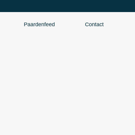
Paardenfeed
Contact