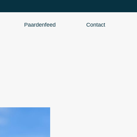
Paardenfeed
Contact