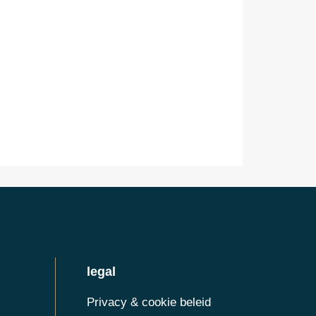
legal
Privacy & cookie beleid