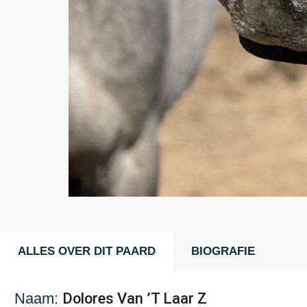
ALLES OVER DIT PAARD
BIOGRAFIE
Naam:
Dolores Van ’T Laar Z