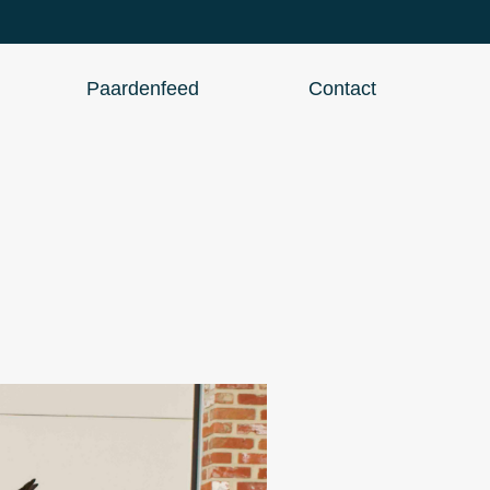
Paardenfeed
Contact