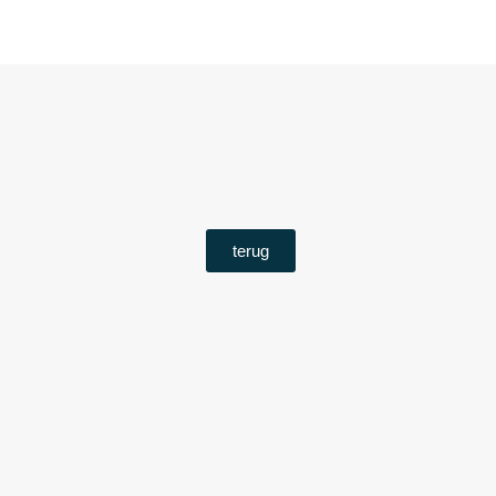
terug