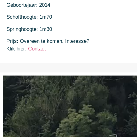
Geboortejaar: 2014
Schofthoogte: 1m70
Springhoogte: 1m30
Prijs: Overeen te komen. Interesse?
Klik hier:
Contact